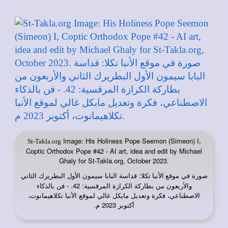
Image: His Holiness Pope Seemon (Simeon) I,
St-Takla.org
Coptic Orthodox Pope #42 - AI art, idea and edit by Michael
Ghaly for St-Takla.org, October 2023.
صورة في
: قداسة البابا سيمون الأول البطريرك الثاني
موقع الأنبا تكلا
والأربعون من بطاركة الكرازة المرقسية: 42. - فن بالذكاء
الاصطناعي، فكرة وتعديل مايكل غالي لموقع الأنبا تكلاهيمانوت،
أكتوبر 2023 م.