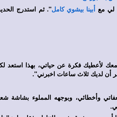
 لي مع
"
ثم استدرج الحدي
أبينا بيشوي كامل
.
معك لأعطيك فكرة عن حياتي، بهذا استعد لك
ر أن لديك ثلاث ساعات اخبرني".
ي وأخطائي، وبوجهه المملوء بشاشة شعرت
ي.