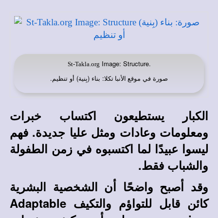
Image: Structure.
St-Takla.org
صورة في
: بناء (بِنية) أو تنظيم.
موقع الأنبا تكلا
الكبار يستطيعون اكتساب خبرات
ومعلومات وعادات ومثل عليا جديدة. فهم
ليسوا عبيدًا لما اكتسبوه في زمن الطفولة
والشباب فقط.
وقد أصبح واضحًا أن الشخصية البشرية
كائن قابل للتواؤم والتكيف Adaptable