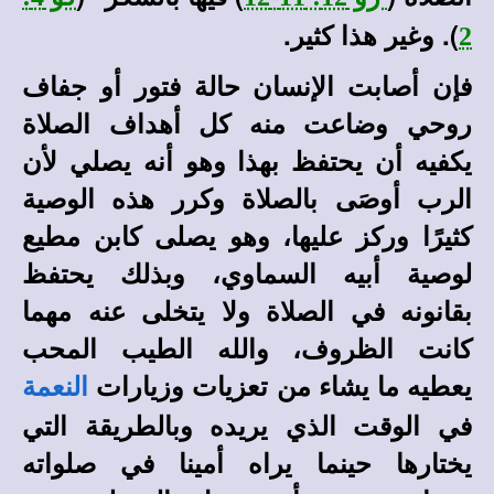
). وغير هذا كثير.
2
فإن أصابت الإنسان حالة فتور أو جفاف
روحي وضاعت منه كل أهداف الصلاة
يكفيه أن يحتفظ بهذا وهو أنه يصلي لأن
الرب أوصَى بالصلاة وكرر هذه الوصية
كثيرًا وركز عليها، وهو يصلى كابن مطيع
لوصية أبيه السماوي، وبذلك يحتفظ
بقانونه في الصلاة ولا يتخلى عنه مهما
كانت الظروف، والله الطيب المحب
يعطيه ما يشاء من تعزيات وزيارات
النعمة
في الوقت الذي يريده وبالطريقة التي
يختارها حينما يراه أمينا في صلواته