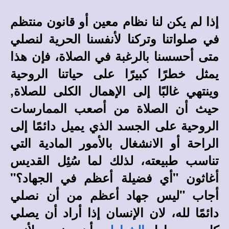
إذا لم يكن لنا نظام معين أو قانون منتظم
في صلواتنا وتركنا لأنفسنا الحرية لنصلي
متى أحسسنا بالرغبة في الصلاة، فإن هذا
يمثل خطرًا كبيرًا على حياتنا الروحية
وينتهي غالبًا إلى الإهمال الكلى للصلاة,
حيث أن الصلاة من أصعب الممارسات
الروحية على الجسد الذي يميل دائمًا إلى
الراحة أو الانشغال بالأمور المادية التي
تناسب طبيعته، لذلك لما سُئِل القديس
أغاثون "أي فضيلة أعظم في الجهاد؟"
أجاب "ليس جهاد أعظم من أن نصلي
دائمًا لله، لان الإنسان إذا أراد أن يصلي