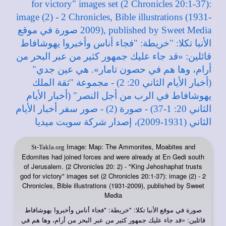
Image: Map: The Ammonites, Moabites and
St-Takla.org
Edomites had joined forces and were already at En Gedi south
of Jerusalem. (2 Chronicles 20: 2) - "King Jehoshaphat trusts
god for victory" images set (2 Chronicles 20:1-37): image (2) - 2
Chronicles, Bible illustrations (1931-2009), published by Sweet
Media
صورة في
: "خريطة: "فجاء أناس وأخبروا يهوشافاط
موقع الأنبا تكلا
قائلين: «قد جاء عليك جمهور كثير من عبر البحر من أرام، وها هم في