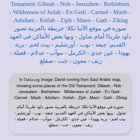
Image: David running from Saul Arabic map,
St-Takla.org
showing some places of the Old Testament: Gibeah - Nob -
Jerusalem - Bethlehem - Wilderness of Judah - En Gedi -
Carmel - Maob - Adullam - Keilah - Ziph - Maon - Gath - Ziklag.
صورة في
: خريطة بالعربية تصور داود طريدًا أمام
موقع الأنبا تكلا
شاول - وبها بعض الأماكن في العهد القديم: جبعة - نوب - أورشليم -
بيت لحم - برية يهوذا - عين جدي - الكرمل - موآب - عدلام - قعيلة -
زيف - معون - جت - صقلغ.