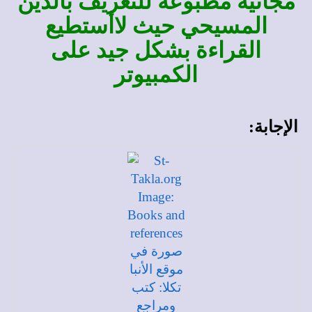
مجانية مطبوعة للتعريف بالدين
المسيحي حيث لاأستطيع
القراءة بشكل جيد على
الكمبيوتر
الإجابة: