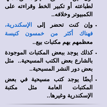
لطباعته أو تكبير الخط وقراءته على
الكمبيوتر وخلافه..
وإن كنت تحضر إلى
الإسكندرية،
فهناك أكثر من خمسون كنيسة
معظمهم بهم مكتبات بيع..
كذلك يوجد ببعض المكتبات الموجودة
بالشارع بعض الكتب المسيحية.. مثل
بعض دور النشر المسيحية..
أيضًا يوجد كتب مسيحية في بعض
المكتبات العامة مثل مكتبة
الإسكندرية وغيرها..