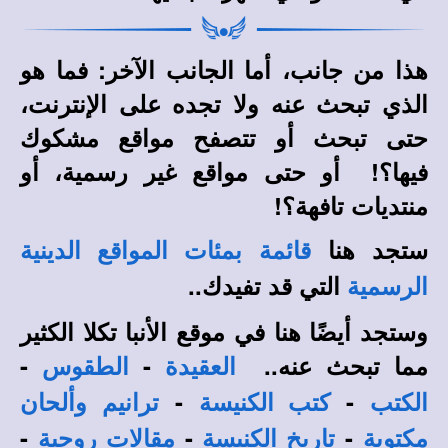
هذا من جانب، أما الجانب الآخر: فما هو
الذي تبحث عنه ولا تجده على الإنترنت،
حتى تبحث أو تتصفح مواقع مشكوك
فيها؟! أو حتى مواقع غير رسمية، أو
منتديات تافهة؟!
ستجد هنا
قائمة بمئات المواقع الدينية
التي قد تفيدك..
الرسمية
وستجد أيضًا هنا في موقع الأنبا تكلا الكثير
مما تبحث عنه..
-
-
العقيدة
الطقوس
-
-
الكتب
كتب الكنيسة
ترانيم وألحان
-
-
-
مكتوبة
تاريخ الكنيسة
مقالات روحية