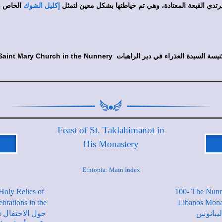
دي القبعة المعتادة، وهي تم خياطتها بشكل معين لتمثل
الخاص با
إكليل الشوك
Saint Mary Church in the Nunnery يسة السيدة العذراء في دير الراهبات
Feast of St. Taklahimanot in
His Monastery
Ethiopia: Main Index
Holy Relics of
100- The Nunn
ebrations in the
Libanos Monastery ت
ليبانوس
حو