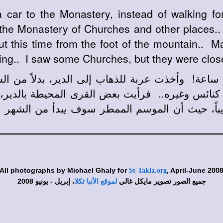
 car to the Monastery, instead of walking f
 the Monastery of Churches and other places.
ut this time from the foot of the mountain.. M
ling.. I saw some Churches, but they were clos
 كنائس وغيره.. فرأيت بعض القرى المحيطة بالدير، 
قريباً، حيث أن الموسم الممطر سوف يبدأ من الشهر ا
All photographs by Michael Ghaly for
, April-June 200
St-Takla.org
جميع الصور تصوير مايكل غالي
، إبريل - يونيو 2008
لموقع الأنبا تكلا