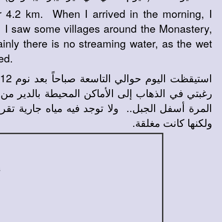
or 4.2 km. When I arrived in the morning, I
. I saw some villages around the Monastery,
ainly there is no streaming water, as the wet
ed.
رغبتي في الذهاب إلى الأماكن المحيطة بالدير من
المرة أسفل الجبل.. ولا توجد فيه مياه جارية ت،
ولكنها كانت مغلقة.
8