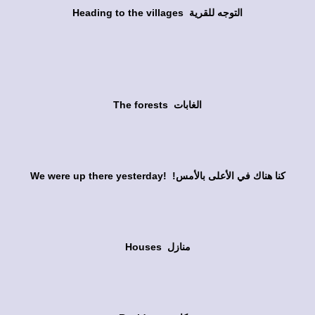
Heading to the villages التوجه للقرية
The forests الغابات
We were up there yesterday! !كنا هناك في الأعلى بالأمس
Houses منازل