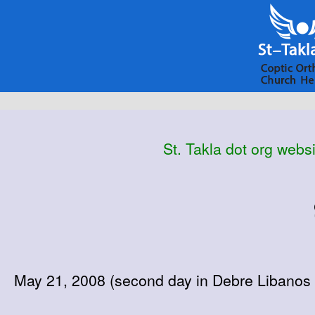
St. Takla dot org websi
May 21, 2008 (second day in Debre Libanos