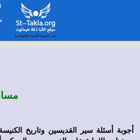
ا
شخ
مساب
أجوبة أسئلة سير القديسين وتاريخ الكنيسة