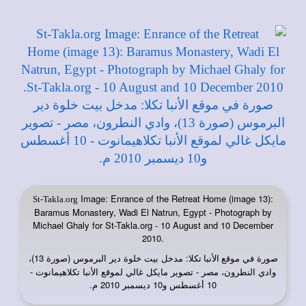
Image: Enrance of the Retreat Home (image 13):
St-Takla.org
Baramus Monastery, Wadi El Natrun, Egypt - Photograph by
Michael Ghaly for St-Takla.org - 10 August and 10 December
2010.
صورة في
: مدخل بيت خلوة دير البرموس (صورة 13)،
موقع الأنبا تكلا
وادي النطرون، مصر - تصوير مايكل غالي لموقع الأنبا تكلاهيمانوت -
10 أغسطس و10 ديسمبر 2010 م.