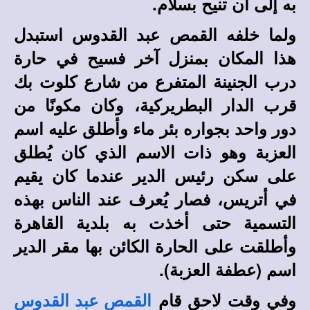
به إلى أن تنيح بسلام.
ولما خلفه القمص عبد القدوس استبدل
هذا المكان بمنزل آخر فسيح في حارة
درب الجنينة المتفرع من شارع كلوت بك
قرب الدار البطريركية، وكان مكونًا من
دور واحد بجواره بئر ماء وأطلق عليه اسم
العزبة وهو ذات الاسم الذي كان يُطلق
على سكن رئيس الدير عندما كان يقيم
في أتريس، فصار يُعرف عند الناس بهذه
التسمية حتى أخذت به بلدية القاهرة
وأطلقت على الحارة الكائن بها مقر الدير
اسم (عطفة العزبة).
وفي وقت لاحق قام
القمص عبد القدوس