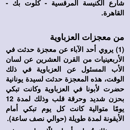
شارع الكنيسة المرقسية - كلوت بك -
القاهرة.
من معجزات العزباوية
(1) يروي أحد الآباء عن معجزة حدثت في
الأربعينيات من القرن العشرين عن لسان
الأب المسئول عن العزباوية في ذلك
الوقت، هذه المعجزة حدثت لسيدة يونانية
حضرت لأبونا في العزباوية وكانت تبكي
بحزن شديد وحرقة قلب وذلك لمدة 12
يومًا متوالية كانت كل يوم تبكي أمام
الأيقونة لمدة طويلة (حوالي نصف ساعة).