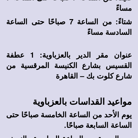
مساءً
شتاءً: من الساعة 7 صباحًا حتى الساعة
السادسة مساءً
عنوان مقر الدير بالعزباوية: 1 عطفة
القسيس بشارع الكنيسة المرقسية من
شارع كلوت بك – القاهرة
مواعيد القداسات بالعزباوية
يوم الأحد من الساعة الخامسة صباحًا حتى
الساعة السابعة صباحًا.