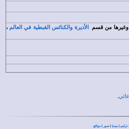
 وغيرها من قسم
،
الأديرة والكنائس القبطية في العالم
.
عائي
|
|
|
ترانيم
ميديا
صور
مواقع