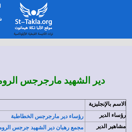
ا
شخ
دير الشهيد مارجرجس الروما
الاسم بالإنجليزية
رؤساء
الدير
رؤساء دير مارجرجس الخطاطبة
مشاهير الدير
مجمع رهبان دير الشهيد جرجس الروم