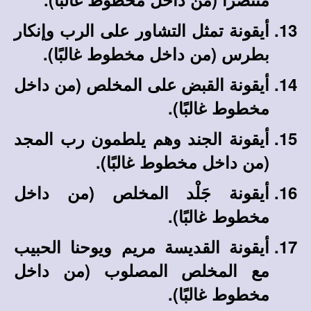
أيقونة تمثل التشاور على الرب وإنكار
بطرس
(من داخل مخطوط غالبًا)
.
أيقونة القبض على المخلص
(من داخل
مخطوط غالبًا)
.
أيقونة الجند وهم يلطمون رب المجد
(من داخل مخطوط غالبًا)
.
أيقونة جَلْد المخلص
(من داخل
مخطوط غالبًا)
.
أيقونة القديسة مريم ويوحنا الحبيب
مع المخلص المصلوب
(من داخل
مخطوط غالبًا)
.