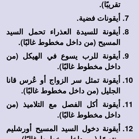
تقريبًا).
أيقونات فضية.
أيقونة للسيدة العذراء تحمل السيد
المسيح (من داخل مخطوط غالبًا).
أيقونة للرب يسوع في الهيكل
(من
داخل مخطوط غالبًا)
.
أيقونة تمثل سر الزواج أو عُرس قانا
الجليل
(من داخل مخطوط غالبًا)
.
أيقونة أكل الفصل مع التلاميذ
(من
داخل مخطوط غالبًا)
.
أيقونة دخول السيد المسيح أورشليم
منتصرًا
(من داخل مخطوط غالبًا)
.