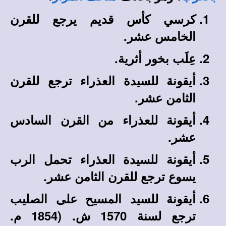
كرسي كأس قديم يرجع للقرن
الخامس عشر.
عِلَب بخور أثرية.
أيقونة للسيدة العذراء ترجع للقرن
الثامن عشر.
أيقونة للعذراء من القرن السادس
عشر.
أيقونة للسيدة العذراء تحمل الرب
يسوع ترجع للقرن الثامن عشر.
أيقونة للسيد المسيح على الصليب
ترجع لسنة 1570 ش. (1854 م.