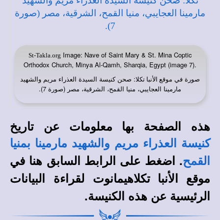
Image: Nave of Saint Mary & St. Mina Coptic
St-Takla.org
Orthodox Church, Minya Al-Qamh, Sharqia, Egypt (image 7).
صورة في
: صحن كنيسة السيدة العذراء مريم والشهيد
موقع الأنبا تكلا
مارمينا العجايبي، منيا القمح، الشرقية، مصر (صورة 7).
هذه الصفحة بها معلومات عن تاريخ
كنيسة العذراء مريم والشهيد مارمينا بمنيا
. اضغط على الرابط السابق هنا في
القمح
لقراءة البيانات
موقع الأنبا تكلاهيمانوت
الرئيسية عن هذه الكنيسة.