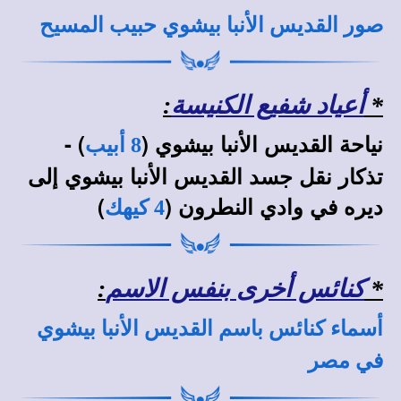
صور القديس الأنبا بيشوي حبيب المسيح
*
أعياد شفيع الكنيسة
:
نياحة القديس الأنبا بيشوي (
) -
8 أبيب
تذكار نقل جسد القديس الأنبا بيشوي إلى
ديره في وادي النطرون (
)
4 كيهك
*
كنائس أخرى بنفس الاسم
:
أسماء كنائس باسم القديس الأنبا بيشوي
في مصر