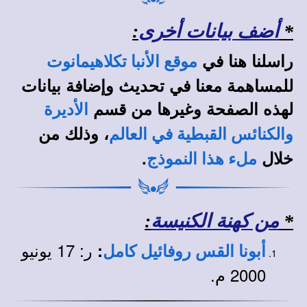
*
أضف بيانات أخرى
:
راسلنا هنا في
موقع الأنبا تكلاهيمانوت
للمساهمة معنا في تحديث وإضافة بيانات
لهذه الصفحة وغيرها من قسم
الأديرة
، وذلك من
والكنائس القبطية في العالم
خلال
.
ملء هذا النموذج
*
من كهنة الكنيسة
:
ر: 17 يونيو
:
أبونا القس روفائيل كامل
2000 م.