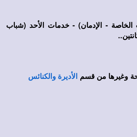
الخاصة - الإدمان) - خدمات الأحد (شباب
نتين..
حة وغيرها من قسم
الأديرة والكنائس