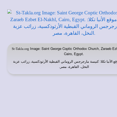
Image: Saint George Coptic Orthodox Church, Zaraeb Ezb
St-Takla.org
Cairo, Egypt.
: كنيسة مارجرجس الروماني القبطية الأرثوذكسية، زرائب عزبة
ع الأنبا تكلا
النخل، القاهرة، مصر.