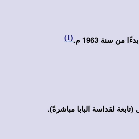
(1)
 سنة 1963 م.
تابعة لقداسة البابا مباشرةً).