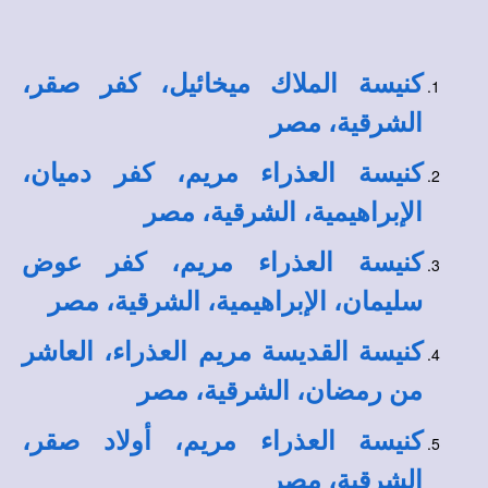
كنيسة الملاك ميخائيل، كفر صقر،
الشرقية، مصر
كنيسة العذراء مريم، كفر دميان،
الإبراهيمية، الشرقية، مصر
كنيسة العذراء مريم، كفر عوض
سليمان، الإبراهيمية، الشرقية، مصر
كنيسة القديسة مريم العذراء، العاشر
من رمضان، الشرقية، مصر
كنيسة العذراء مريم، أولاد صقر،
الشرقية، مصر