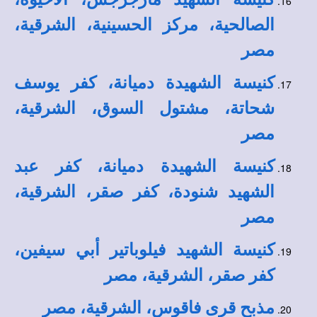
الصالحية، مركز الحسينية، الشرقية،
مصر
كنيسة الشهيدة دميانة، كفر يوسف
شحاتة، مشتول السوق، الشرقية،
مصر
كنيسة الشهيدة دميانة، كفر عبد
الشهيد شنودة، كفر صقر، الشرقية،
مصر
كنيسة الشهيد فيلوباتير أبي سيفين،
كفر صقر، الشرقية، مصر
مذبح قرى فاقوس، الشرقية، مصر