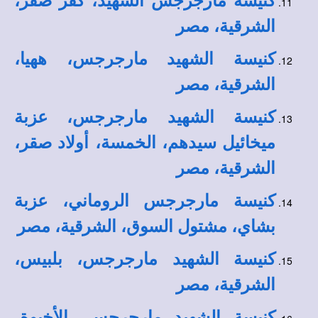
كنيسة مارجرجس الشهيد، كفر صقر،
الشرقية، مصر
كنيسة الشهيد مارجرجس، ههيا،
الشرقية، مصر
كنيسة الشهيد مارجرجس، عزبة
ميخائيل سيدهم، الخمسة، أولاد صقر،
الشرقية، مصر
كنيسة مارجرجس الروماني، عزبة
بشاي، مشتول السوق، الشرقية، مصر
كنيسة الشهيد مارجرجس، بلبيس،
الشرقية، مصر
كنيسة الشهيد مارجرجس، الأخيوة،