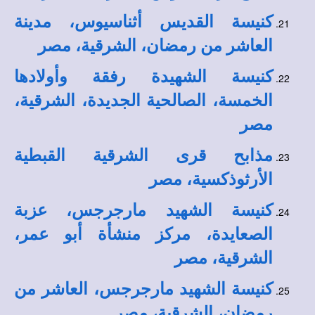
كنيسة القديس أثناسيوس، مدينة
العاشر من رمضان، الشرقية، مصر
كنيسة الشهيدة رفقة وأولادها
الخمسة، الصالحية الجديدة، الشرقية،
مصر
مذابح قرى الشرقية القبطية
الأرثوذكسية، مصر
كنيسة الشهيد مارجرجس، عزبة
الصعايدة، مركز منشأة أبو عمر،
الشرقية، مصر
كنيسة الشهيد مارجرجس، العاشر من
رمضان، الشرقية، مصر