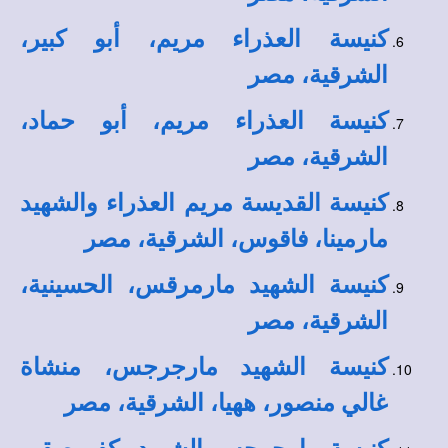
كنيسة العذراء مريم، أبو كبير،
الشرقية، مصر
كنيسة العذراء مريم، أبو حماد،
الشرقية، مصر
كنيسة القديسة مريم العذراء والشهيد
مارمينا، فاقوس، الشرقية، مصر
كنيسة الشهيد مارمرقس، الحسينية،
الشرقية، مصر
كنيسة الشهيد مارجرجس، منشاة
غالي منصور، ههيا، الشرقية، مصر