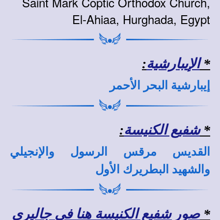
Saint Mark Coptic Orthodox Church,
El-Ahiaa, Hurghada, Egypt
*
الإيبارشية
:
إيبارشية البحر الأحمر
*
شفيع الكنيسة
:
القديس مرقس الرسول والإنجيلي
والشهيد البطريرك الأول
*
صور شفيع الكنيسة هنا في جاليري