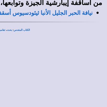
من أساقفة إيبارشية الجيزة وتوابعها،
نيافة الحبر الجليل الأنبا ثيئودسيوس أس
،
:
الكتاب المقدس
بحث
تفاسي