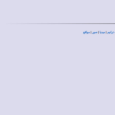
|
|
|
ترانيم
ميديا
صور
مواقع