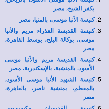
بكفر الشيخ، مصر
كنيسة الأنبا موسى، بالمنيا، مصر
كنيسة القديسة العذراء مريم والأنبا
موسى، بوكالة البلح، بوسط القاهرة،
مصر
كنيسة القديسة مريم والأنبا موسى
الأسود، بالمنشية، بالإسكندرية، مصر
كنيسة الشهيد الأنبا موسى الأسود،
بالمقطم، بمنشية ناصر، بالقاهرة،
مصر
كنيسة القديسان مكسيموس