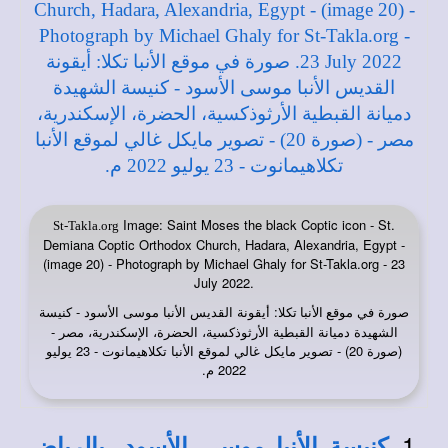
Image: Saint Moses the black Coptic icon - St.
St-Takla.org
Demiana Coptic Orthodox Church, Hadara, Alexandria, Egypt -
(image 20) - Photograph by Michael Ghaly for St-Takla.org - 23
July 2022.
صورة في
: أيقونة القديس الأنبا موسى الأسود - كنيسة
موقع الأنبا تكلا
الشهيدة دميانة القبطية الأرثوذكسية، الحضرة، الإسكندرية، مصر -
(صورة 20) - تصوير مايكل غالي لموقع الأنبا تكلاهيمانوت - 23 يوليو
2022 م.
كنيسة الأنبا موسى الأسود، بالرياض،