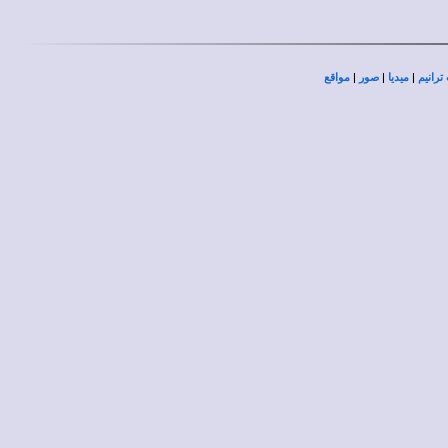
|
|
|
ترانيم
ميديا
صور
مواقع