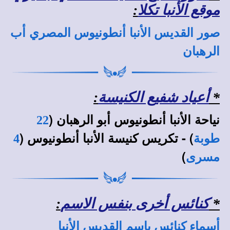
موقع الأنبا تكلا
:
صور القديس الأنبا أنطونيوس المصري أب
الرهبان
*
أعياد شفيع الكنيسة
:
نياحة الأنبا أنطونيوس أبو الرهبان (
22
) - تكريس كنيسة الأنبا أنطونيوس (
طوبة
4
)
مسرى
*
كنائس أخرى بنفس الاسم
:
أسماء كنائس باسم القديس الأنبا