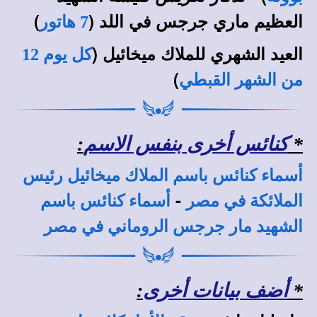
العظيم ماري جرجس في اللد (
)
7 هاتور
العيد الشهري للملاك ميخائيل (
كل يوم 12
)
من الشهر القبطي
*
كنائس أخرى بنفس الاسم
:
أسماء كنائس باسم الملاك ميخائيل رئيس
-
الملائكة في مصر
أسماء كنائس باسم
الشهيد مار جرجس الروماني في مصر
*
أضف بيانات أخرى
: