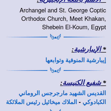
Archangel and St. George Coptic
Orthodox Church, Meet Khakan,
Shebein El-Koum, Egypt
*
الإيبارشية
:
إيبارشية المنوفية وتوابعها
*
شفيع الكنيسة
:
القديس الشهيد مارجرجس الروماني
-
الكبادوكي
الملاك ميخائيل رئيس الملائكة