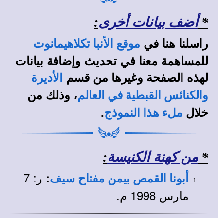
*
أضف بيانات أخرى
:
راسلنا هنا في
موقع الأنبا تكلاهيمانوت
للمساهمة معنا في تحديث وإضافة بيانات
لهذه الصفحة وغيرها من قسم
الأديرة
، وذلك من
والكنائس القبطية في العالم
خلال
.
ملء هذا النموذج
*
من كهنة الكنيسة
:
ر: 7
:
أبونا القمص بيمن مفتاح سيف
مارس 1998 م.