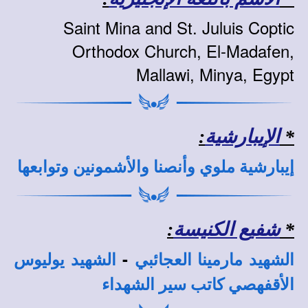
Saint Mina and St. Juluis Coptic
Orthodox Church, El-Madafen,
Mallawi, Minya, Egypt
*
الإيبارشية
:
إيبارشية ملوي وأنصنا والأشمونين وتوابعها
*
شفيع الكنيسة
:
-
الشهيد مارمينا العجائبي
الشهيد يوليوس
الأقفهصي كاتب سير الشهداء