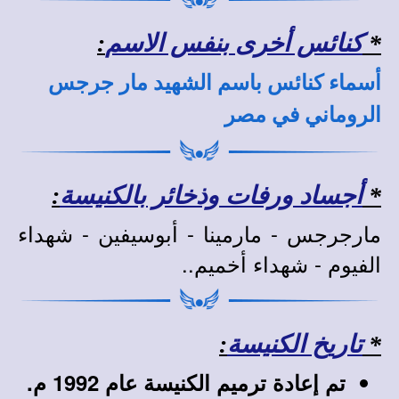
*
كنائس أخرى بنفس الاسم
:
أسماء كنائس باسم الشهيد مار جرجس
الروماني في مصر
*
أجساد ورفات وذخائر بالكنيسة
:
مارجرجس - مارمينا - أبوسيفين - شهداء
الفيوم - شهداء أخميم..
*
تاريخ الكنيسة
:
تم إعادة ترميم الكنيسة عام 1992 م.