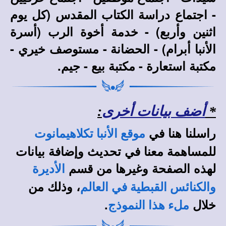
- اجتماع دراسة الكتاب المقدس (كل يوم
اثنين وأربع) - خدمة أخوة الرب (أسرة
الأنبا أبرام) - الحضانة - مستوصف خيري -
مكتبة استعارة - مكتبة بيع - جيم.
*
أضف بيانات أخرى
:
راسلنا هنا في
موقع الأنبا تكلاهيمانوت
للمساهمة معنا في تحديث وإضافة بيانات
لهذه الصفحة وغيرها من قسم
الأديرة
، وذلك من
والكنائس القبطية في العالم
خلال
.
ملء هذا النموذج