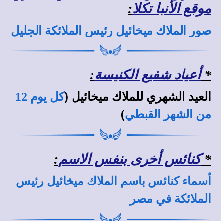
موقع الأنبا تكلا
:
صور الملاك ميخائيل رئيس الملائكة الجليل
*
أعياد شفيع الكنيسة
:
العيد الشهري للملاك ميخائيل (
كل يوم 12
)
من الشهر القبطي
*
كنائس أخرى بنفس الاسم
:
أسماء كنائس باسم الملاك ميخائيل رئيس
الملائكة في مصر