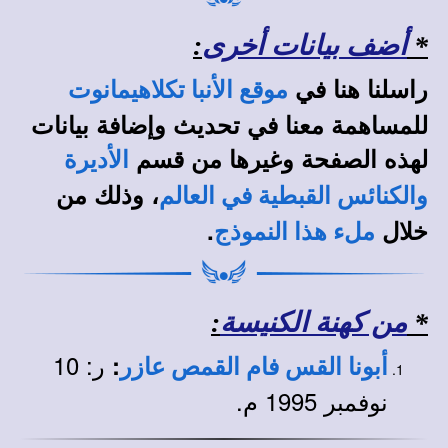
*
أضف بيانات أخرى
:
راسلنا هنا في
موقع الأنبا تكلاهيمانوت
للمساهمة معنا في تحديث وإضافة بيانات
لهذه الصفحة وغيرها من قسم
الأديرة
، وذلك من
والكنائس القبطية في العالم
خلال
.
ملء هذا النموذج
*
من كهنة الكنيسة
:
ر: 10
:
أبونا القس فام القمص عازر
نوفمبر 1995 م.