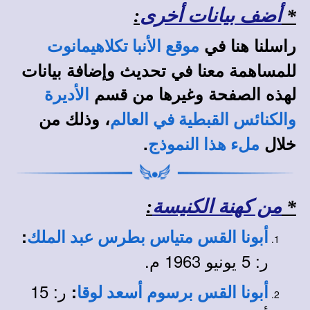
*
أضف بيانات أخرى
:
راسلنا هنا في
موقع الأنبا تكلاهيمانوت
للمساهمة معنا في تحديث وإضافة بيانات
لهذه الصفحة وغيرها من قسم
الأديرة
، وذلك من
والكنائس القبطية في العالم
خلال
.
ملء هذا النموذج
*
من كهنة الكنيسة
:
:
أبونا القس
متياس بطرس عبد الملك
ر: 5 يونيو 1963 م.
ر: 15
:
أبونا القس برسوم أسعد لوقا