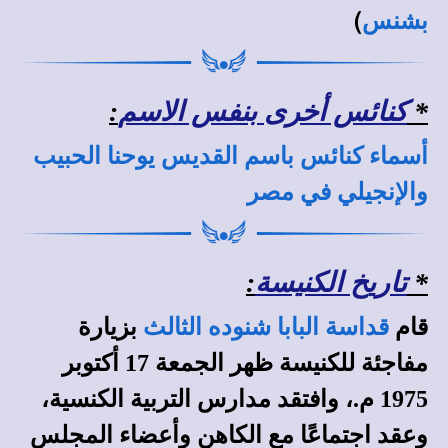
)
بشنس
*
كنائس أخرى بنفس الاسم
:
أسماء كنائس باسم القديس يوحنا الحبيب
والإنجيلي في مصر
*
تاريخ الكنيسة
:
قام
قداسة البابا شنوده الثالث
بزيارة
مفاجئة للكنيسة ظهر الجمعة 17 أكتوبر
1975 م.، وافتقد مدارس التربية الكنسية،
وعقد اجتماعًا مع الكاهن وأعضاء المجلس