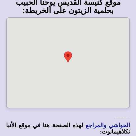
موقع كنيسة القديس يوحنا الحبيب
بحلمية الزيتون على الخريطة:
_____
الحواشي والمراجع
لهذه الصفحة هنا في
موقع الأنبا
تكلاهيمانوت
: