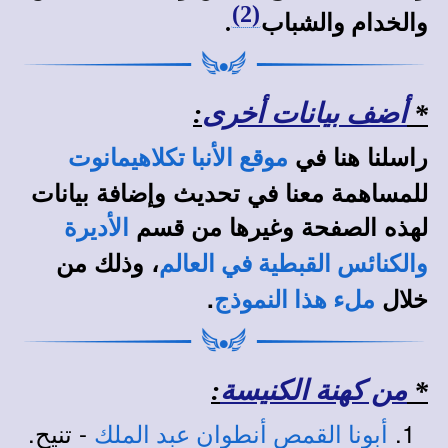
(2)
والخدام والشباب
.
*
أضف بيانات أخرى
:
راسلنا هنا في
موقع الأنبا تكلاهيمانوت
للمساهمة معنا في تحديث وإضافة بيانات
لهذه الصفحة وغيرها من قسم
الأديرة
، وذلك من
والكنائس القبطية في العالم
خلال
.
ملء هذا النموذج
*
من كهنة الكنيسة
:
- تنيح.
أبونا القمص أنطوان عبد الملك