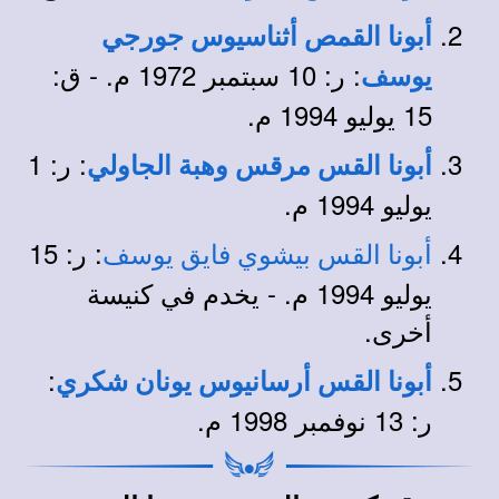
أبونا القمص أثناسيوس جورجي
: ر: 10 سبتمبر 1972 م. - ق:
يوسف
15 يوليو 1994 م.
: ر: 1
أبونا القس مرقس وهبة الجاولي
يوليو 1994 م.
: ر: 15
أبونا القس بيشوي فايق يوسف
يوليو 1994 م. - يخدم في كنيسة
أخرى.
:
أبونا القس أرسانيوس يونان شكري
ر: 13 نوفمبر 1998 م.