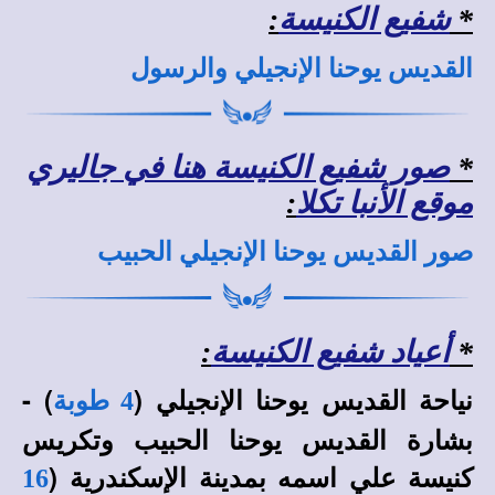
*
شفيع الكنيسة
:
القديس يوحنا الإنجيلي والرسول
*
صور شفيع الكنيسة هنا في جاليري
موقع الأنبا تكلا
:
صور القديس يوحنا الإنجيلي الحبيب
*
أعياد شفيع الكنيسة
:
نياحة القديس يوحنا الإنجيلي (
) -
4 طوبة
بشارة القديس يوحنا الحبيب وتكريس
كنيسة علي اسمه بمدينة الإسكندرية (
16