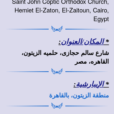
Saint John Coptic Orthodox Church,
Hemiet El-Zaton, El-Zaitoun, Cairo,
Egypt
*
المكان/العنوان
:
شارع سالم حجازى، حلميه الزيتون،
القاهره، مصر
*
الإيبارشية
:
منطقة الزيتون، بالقاهرة