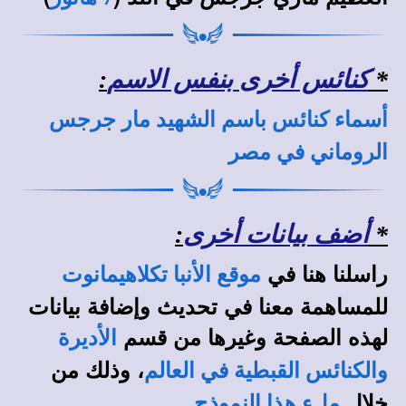
*
كنائس أخرى بنفس الاسم
:
أسماء كنائس باسم الشهيد مار جرجس
الروماني في مصر
*
أضف بيانات أخرى
:
راسلنا هنا في
موقع الأنبا تكلاهيمانوت
للمساهمة معنا في تحديث وإضافة بيانات
لهذه الصفحة وغيرها من قسم
الأديرة
، وذلك من
والكنائس القبطية في العالم
خلال
.
ملء هذا النموذج