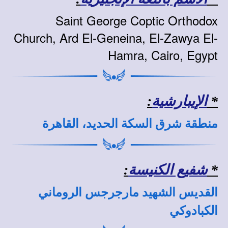
Saint George Coptic Orthodox
Church, Ard El-Geneina, El-Zawya El-
Hamra, Cairo, Egypt
*
الإيبارشية
:
منطقة شرق السكة الحديد، القاهرة
*
شفيع الكنيسة
:
القديس الشهيد مارجرجس الروماني
الكبادوكي