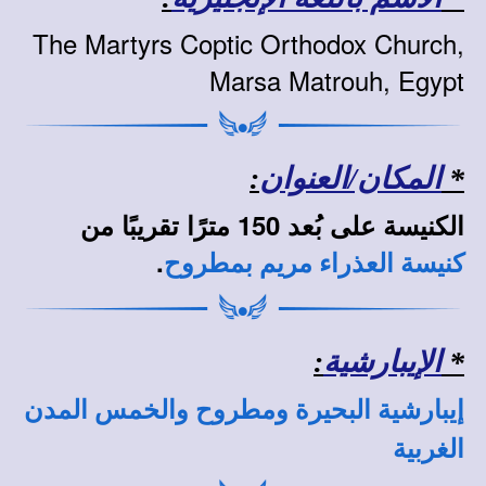
The Martyrs Coptic Orthodox Church,
Marsa Matrouh, Egypt
*
المكان/العنوان
:
الكنيسة على بُعد 150 مترًا تقريبًا من
.
كنيسة العذراء مريم بمطروح
*
الإيبارشية
:
إيبارشية البحيرة ومطروح والخمس المدن
الغربية