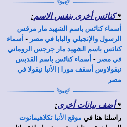
*
كنائس أخرى بنفس الاسم
:
أسماء كنائس باسم الشهيد مار مرقس
-
الرسول والإنجيلي والبابا في مصر
أسماء
كنائس باسم الشهيد مار جرجس الروماني
-
في مصر
أسماء كنائس باسم القديس
نيقولاوس أسقف مورا | الأنبا نيقولا في
مصر
*
أضف بيانات أخرى
:
راسلنا هنا في
موقع الأنبا تكلاهيمانوت