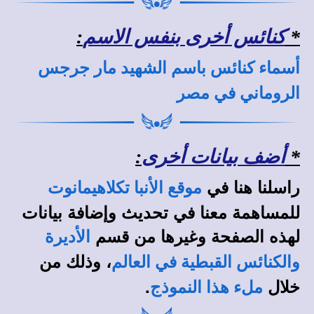
*
كنائس أخرى بنفس الاسم
:
أسماء كنائس باسم الشهيد مار جرجس
الروماني في مصر
*
أضف بيانات أخرى
:
راسلنا هنا في
موقع الأنبا تكلاهيمانوت
للمساهمة معنا في تحديث وإضافة بيانات
لهذه الصفحة وغيرها من قسم
الأديرة
، وذلك من
والكنائس القبطية في العالم
خلال
.
ملء هذا النموذج