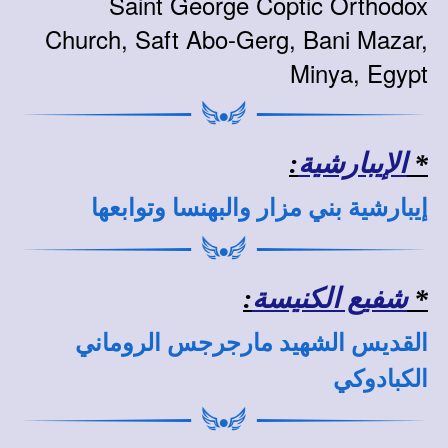
Saint George Coptic Orthodox
Church, Saft Abo-Gerg, Bani Mazar,
Minya, Egypt
*
الإيبارشية
:
إيبارشية بني مزار والبهنسا وتوابعها
*
شفيع الكنيسة
:
القديس الشهيد مارجرجس الروماني
الكبادوكي