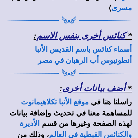
)
مسرى
*
كنائس أخرى بنفس الاسم
:
أسماء كنائس باسم القديس الأنبا
أنطونيوس أب الرهبان في مصر
*
أضف بيانات أخرى
:
راسلنا هنا في
موقع الأنبا تكلاهيمانوت
للمساهمة معنا في تحديث وإضافة بيانات
لهذه الصفحة وغيرها من قسم
الأديرة
، وذلك من
والكنائس القبطية في العالم