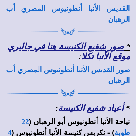
القديس الأنبا أنطونيوس المصري أب
الرهبان
*
صور شفيع الكنيسة هنا في جاليري
موقع الأنبا تكلا
:
صور القديس الأنبا أنطونيوس المصري أب
الرهبان
*
أعياد شفيع الكنيسة
:
نياحة الأنبا أنطونيوس أبو الرهبان (
22
) - تكريس كنيسة الأنبا أنطونيوس (
طوبة
4