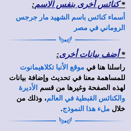
*
كنائس أخرى بنفس الاسم
:
أسماء كنائس باسم الشهيد مار جرجس
الروماني في مصر
*
أضف بيانات أخرى
:
راسلنا هنا في
موقع الأنبا تكلاهيمانوت
للمساهمة معنا في تحديث وإضافة بيانات
لهذه الصفحة وغيرها من قسم
الأديرة
، وذلك من
والكنائس القبطية في العالم
خلال
.
ملء هذا النموذج