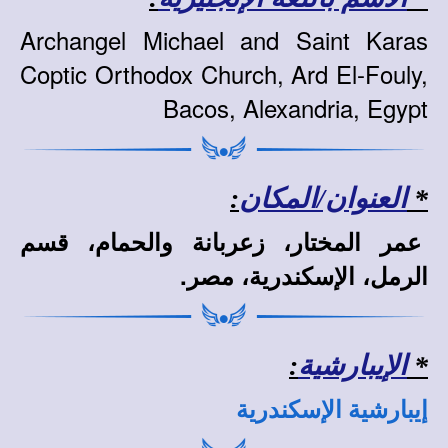
Archangel Michael and Saint Karas
Coptic Orthodox Church, Ard El-Fouly,
Bacos, Alexandria, Egypt
*
العنوان/المكان
:
عمر المختار، زعربانة والحمام، قسم
الرمل، الإسكندرية، مصر.
*
الإيبارشية
:
إيبارشية الإسكندرية