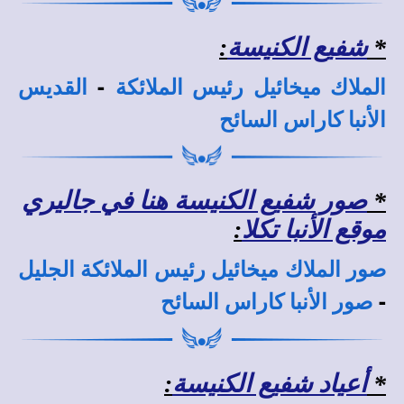
*
شفيع الكنيسة
:
-
الملاك ميخائيل رئيس الملائكة
القديس
الأنبا كاراس السائح
*
صور شفيع الكنيسة هنا في جاليري
موقع الأنبا تكلا
:
صور الملاك ميخائيل رئيس الملائكة الجليل
-
صور الأنبا كاراس السائح
*
أعياد شفيع الكنيسة
: