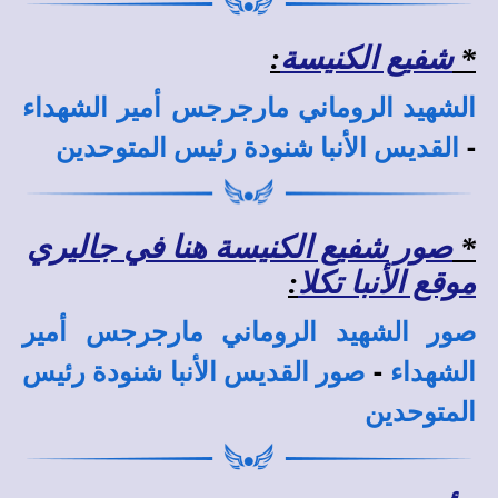
*
شفيع الكنيسة
:
الشهيد الروماني مارجرجس أمير الشهداء
-
القديس الأنبا شنودة رئيس المتوحدين
*
صور شفيع الكنيسة هنا في جاليري
موقع الأنبا تكلا
:
صور الشهيد الروماني مارجرجس أمير
-
الشهداء
صور القديس الأنبا شنودة رئيس
المتوحدين