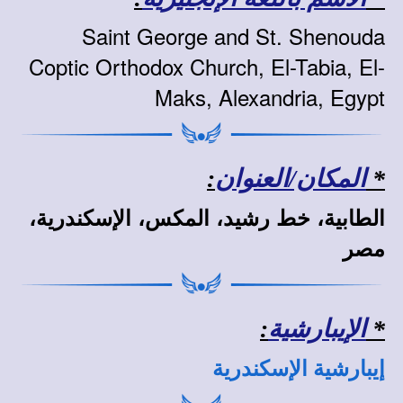
Saint George and St. Shenouda
Coptic Orthodox Church, El-Tabia, El-
Maks, Alexandria, Egypt
*
المكان/العنوان
:
الطابية، خط رشيد، المكس، الإسكندرية،
مصر
*
الإيبارشية
:
إيبارشية الإسكندرية