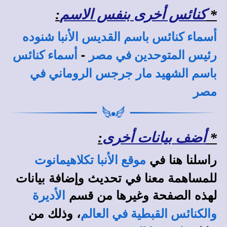
*
كنائس أخرى بنفس الاسم
:
أسماء كنائس باسم القديس الأنبا شنوده
-
رئيس المتوحدين في مصر
أسماء كنائس
باسم الشهيد مار جرجس الروماني في
مصر
*
أضف بيانات أخرى
:
راسلنا هنا في
موقع الأنبا تكلاهيمانوت
للمساهمة معنا في تحديث وإضافة بيانات
لهذه الصفحة وغيرها من قسم
الأديرة
، وذلك من
والكنائس القبطية في العالم