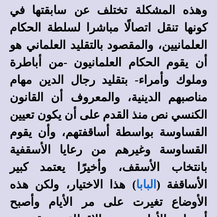
وهذه المشكلة تختلف عن سابقتها في
كونها تنقل اتصالًا مباشرا لسلطة الحكام
العلمانيين، والمقصود بالتقليد العلماني هو
أن يقوم الحكام العلمانيون -من أباطرة
وملوك وأمراء- بتقليد رجال الدين مهام
مناصبهم الدينية، والمعروف أن القانون
الكنسي نص منذ القدم على أن يكون تعيين
القساوسة بواسطة أساقفتهم، وأن يقوم
القساوسة وغيرهم من رعايا الأسقفية
بانتخاب الأسقف، وأخيرًا يعتمد كبير
الأساقفة (
البابا
) هذا الاختيار، ولكن هذه
الأوضاع تغيرت على مر الأيام وأصبح