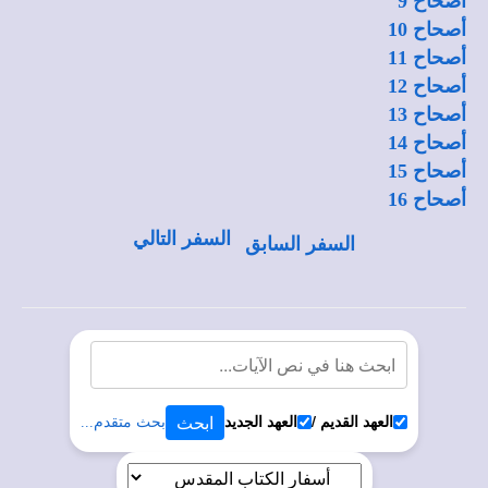
أصحاح 9
أصحاح 10
أصحاح 11
أصحاح 12
أصحاح 13
أصحاح 14
أصحاح 15
أصحاح 16
السفر التالي
السفر السابق
العهد القديم /
العهد الجديد
بحث متقدم...