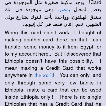
Card! يوجد ماكينة صغيرة مثل الموجودة في
بعض المحال
، وهي موجودة في بنك
بمصر
بفندق الهيلتون، وواحدة بأحد البنوك بشارع بولي
الشهير. نعم، إثنان فقط في كل إثيوبيا.
When this card didn’t work, I thought of
making another card there, so that I can
transfer some money to it from Egypt, or
to my account here.. But I discovered that
Ethiopia doesn’t have this possibility.. I
mean making a Credit Card that works
anywhere in
! You can only, and
the world
only through some very few banks in
Ethiopia, make a card that can be used
inside Ethiopia only!!! There is no single
Ethiopian that has a Credit Card that he