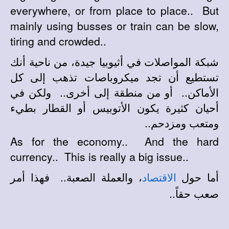
everywhere, or from place to place.. But
mainly using busses or train can be slow,
tiring and crowded..
شبكة المواصلات في أثيوبيا جيدة، من ناحية أنك
تستطيع أن تجد ميكروباصات تذهب إلى كل
الأماكن.. أو من منطقة إلى أخرى.. ولكن في
أحيان كثيرة يكون الأتوبيس أو القطار بطيء
ومتعب ومزدحم..
As for the economy.. And the hard
currency.. This is really a big issue..
أما حول
، والعملة الصعبة.. فهذا أمر
الاقتصاد
صعب حقاً..