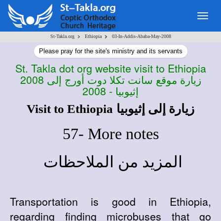
Togg
navig
>
>
St-Takla.org
Ethiopia
03-In-Addis-Ababa-May-2008
Please pray for the site's ministry and its servants
St. Takla dot org website visit to Ethiopia
2008
زيارة موقع سانت تكلا دوت أورج إلى
إثيوبيا - 2008
Visit to Ethiopia
زيارة إلى إثيوبيا
57- More notes
المزيد من الملاحظات
Transportation is good in Ethiopia,
regarding finding microbuses that go