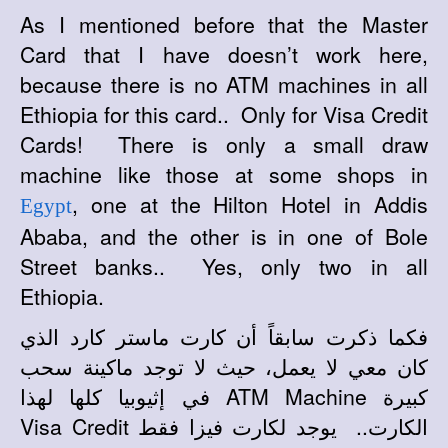
As I mentioned before that the Master
Card that I have doesn’t work here,
because there is no ATM machines in all
Ethiopia for this card.. Only for Visa Credit
Cards! There is only a small draw
machine like those at some shops in
, one at the Hilton Hotel in Addis
Egypt
Ababa, and the other is in one of Bole
Street banks.. Yes, only two in all
Ethiopia.
فكما ذكرت سابقاً أن كارت ماستر كارد الذي
كان معي لا يعمل، حيث لا توجد ماكينة سحب
كبيرة
ATM Machine في إثيوبيا كلها لهذا
الكارت.. يوجد لكارت فيزا فقط Visa Credit