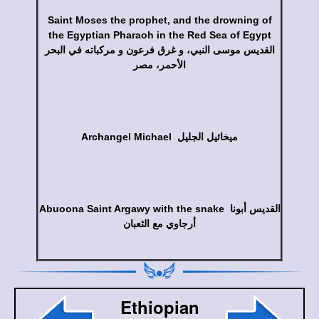
Saint Moses the prophet, and the drowning of
the Egyptian Pharaoh in the Red Sea of Egypt
القديس موسى النبي، و غرق فرعون و مركباته في البحر
الأحمر، مصر
Archangel Michael ميخائيل الجليل
Abuoona Saint Argawy with the snake القديس أبونا
أرجاوي مع الثعبان
Ethiopian