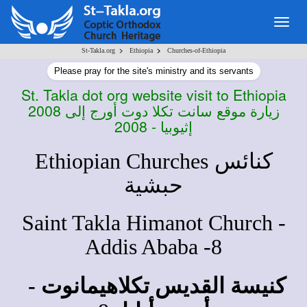
Togg
navig
>
>
St-Takla.org
Ethiopia
Churches-of-Ethiopia
Please pray for the site's ministry and its servants
St. Takla dot org website visit to Ethiopia
2008
زيارة موقع سانت تكلا دوت أورج إلى
إثيوبيا - 2008
Ethiopian Churches
كنائس
حبشية
Saint Takla Himanot Church -
Addis Ababa -8
كنيسة القديس تكلاهيمانوت -