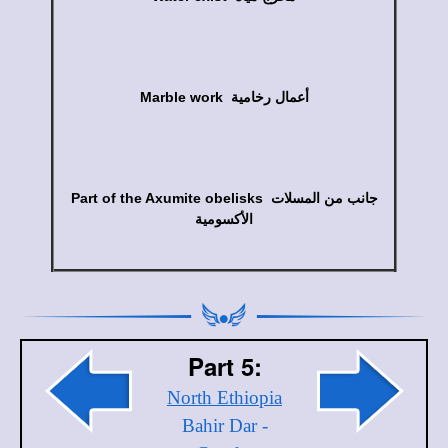
Marble work أعمال رخامية
Part of the Axumite obelisks جانب من المسلات
الأكسومية
Part 5:
North Ethiopia
Bahir Dar -