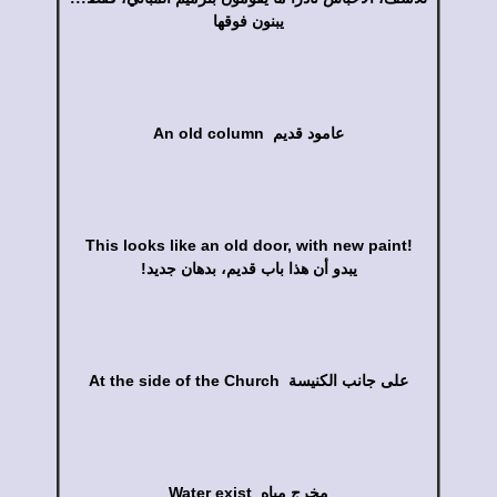
يبنون فوقها
An old column عامود قديم
This looks like an old door, with new paint!
!يبدو أن هذا باب قديم، بدهان جديد
At the side of the Church على جانب الكنيسة
Water exist مخرج مياه