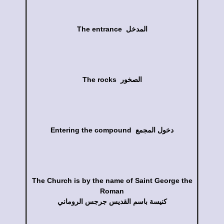
The entrance المدخل
The rocks الصخور
Entering the compound دخول المجمع
The Church is by the name of Saint George the
Roman
كنيسة باسم القديس جرجس الروماني