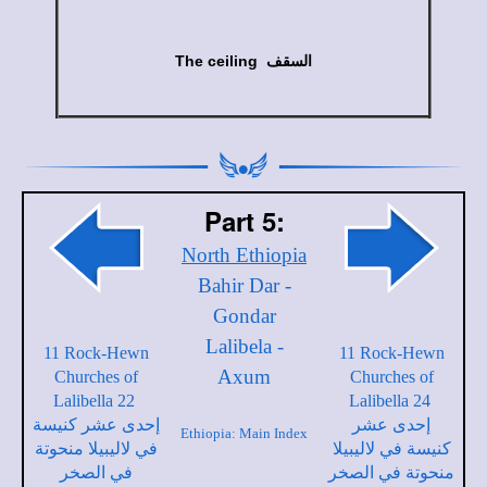
The ceiling السقف
Part 5:
North Ethiopia
Bahir Dar -
Gondar
Lalibela -
11 Rock-Hewn
11 Rock-Hewn
Axum
Churches of
Churches of
Lalibella 22
Lalibella 24
إحدى عشر
إحدى عشر كنيسة
Ethiopia: Main Index
كنيسة في لاليبيلا
في لاليبيلا منحوتة
منحوتة في الصخر
في الصخر