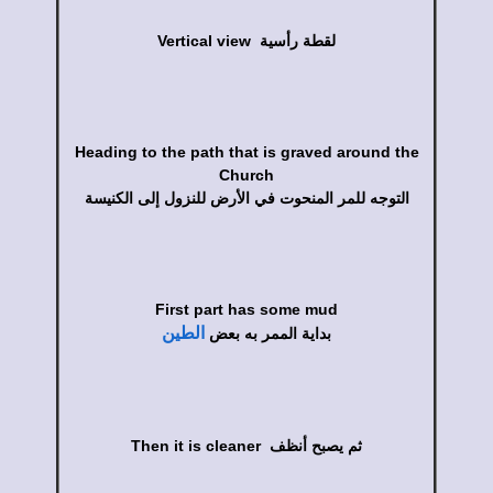
Vertical view لقطة رأسية
Heading to the path that is graved around the
Church
التوجه للمر المنحوت في الأرض للنزول إلى الكنيسة
First part has some mud
الطين
بداية الممر به بعض
Then it is cleaner ثم يصبح أنظف