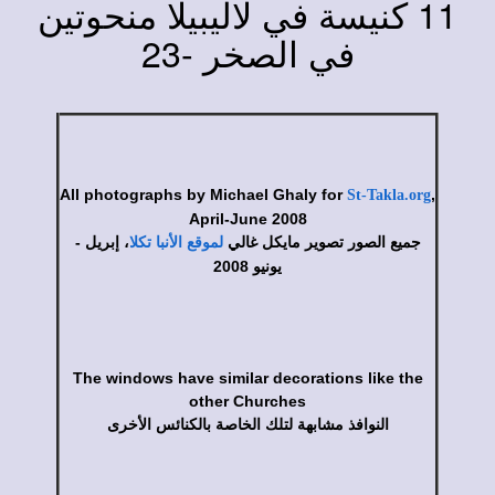
11 كنيسة في لاليبيلا منحوتين
23
في الصخر -
All photographs by Michael Ghaly for
,
St-Takla.org
April-June 2008
جميع الصور تصوير مايكل غالي
، إبريل -
لموقع الأنبا تكلا
يونيو 2008
The windows have similar decorations like the
other Churches
النوافذ مشابهة لتلك الخاصة بالكنائس الأخرى