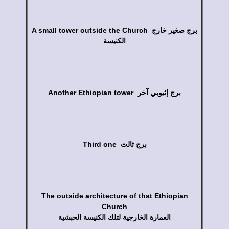
A small tower outside the Church برج صغير خارج
الكنيسة
Another Ethiopian tower برج إثيوبي آخر
Third one برج ثالث
The outside architecture of that Ethiopian
Church
العمارة الخارجية لتلك الكنيسة الحبشية