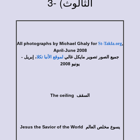
) -3
الثالوث
All photographs by Michael Ghaly for
,
St-Takla.org
April-June 2008
جميع الصور تصوير مايكل غالي
، إبريل -
لموقع الأنبا تكلا
يونيو 2008
The ceiling السقف
Jesus the Savior of the World يسوع مخلص العالم