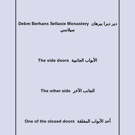
Debre Berhans Sellasie Monastery دير ديرا بيرهان
سيلاسي
The side doors الأبواب الجانبية
The other side الجانب الآخر
One of the closed doors أحد الأبواب المغلقة