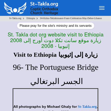
Togg
navig
>
>
St-Takla.org
Ethiopia
04-Kidus-Teklahimanot-Feast-Celebration-May-Debre-Libanos
Please pray for the site's ministry and its servants
St. Takla dot org website visit to Ethiopia
2008
زيارة موقع سانت تكلا دوت أورج إلى
إثيوبيا - 2008
Visit to Ethiopia
زيارة إلى إثيوبيا
96- The Portuguese Bridge
الجسر البرتغالي
All photographs by Michael Ghaly for
,
St-Takla.org