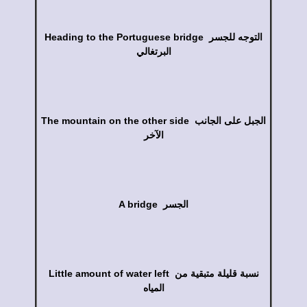
Heading to the Portuguese bridge التوجه للجسر
البرتغالي
The mountain on the other side الجبل على الجانب
الآخر
A bridge الجسر
Little amount of water left نسبة قليلة متبقية من
المياه