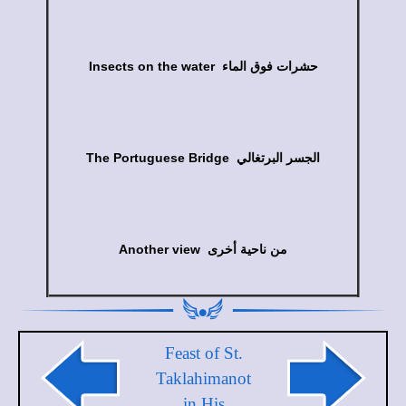
Insects on the water حشرات فوق الماء
The Portuguese Bridge الجسر البرتغالي
Another view من ناحية أخرى
Feast of St.
Taklahimanot
in His