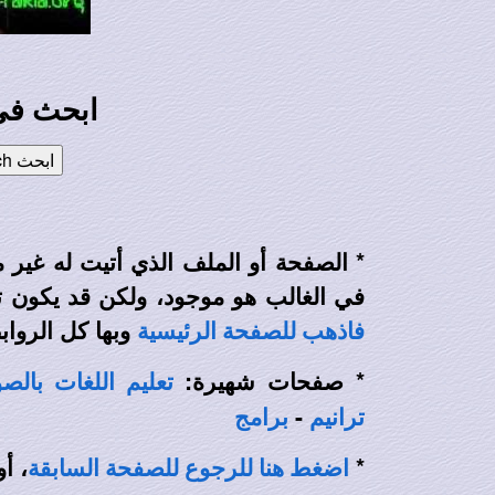
ابحث في 
الصفحة أو الملف الذي أتيت له غير متا.
في الغالب هو موجود، ولكن قد يكون ت،
وبها كل الروا).
فاذهب للصفحة الرئيسية
* صفحات شهيرة:
تعليم اللغات بالص
-
ترانيم
برامج
 أو
*
اضغط هنا للرجوع للصفحة السابقة