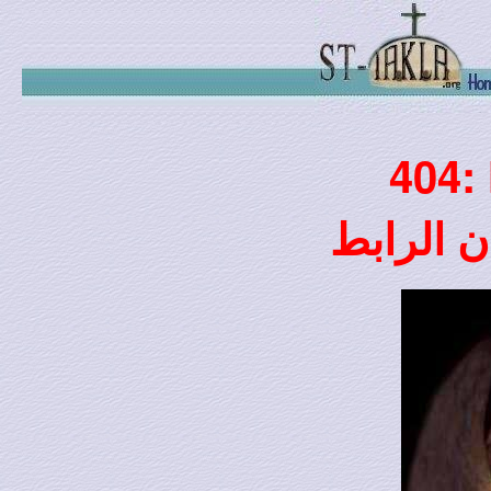
404:
ن الرابط